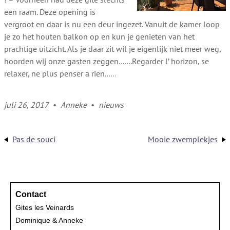
een raam. Deze opening is
vergroot en daar is nu een deur ingezet. Vanuit de kamer loop
je zo het houten balkon op en kun je genieten van het
prachtige uitzicht. Als je daar zit wil je eigenlijk niet meer weg,
hoorden wij onze gasten zeggen…….Regarder l’ horizon, se
relaxer, ne plus penser a rien……
juli 26, 2017
•
Anneke
•
nieuws
Pas de souci
Mooie zwemplekjes
Contact
Gites les Veinards
Dominique & Anneke