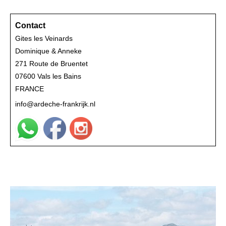
Contact
Gites les Veinards
Dominique & Anneke
271 Route de Bruentet
07600 Vals les Bains
FRANCE
info@ardeche-frankrijk.nl