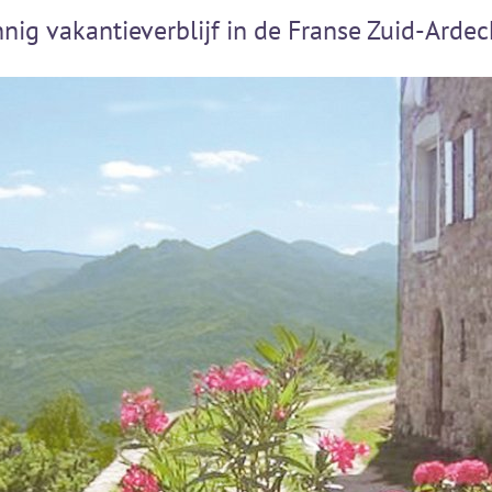
nig vakantieverblijf in de Franse Zuid-Arde