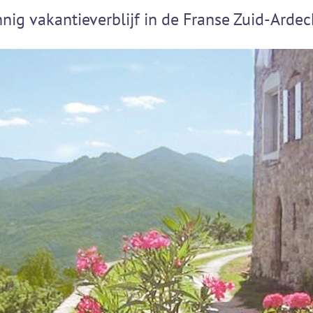
nig vakantieverblijf in de Franse Zuid-Arde